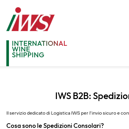
INTERNATIONAL
WINE
SHIPPING
IWS B2B: Spedizion
Il servizio dedicato di Logistica IWS per l'invio sicuro e c
Cosa sono le Spedizioni Consolari?