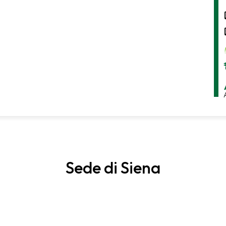
Sede di Siena