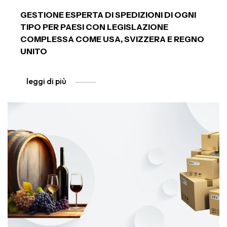
GESTIONE ESPERTA DI SPEDIZIONI DI OGNI
TIPO PER PAESI CON LEGISLAZIONE
COMPLESSA COME USA, SVIZZERA E REGNO
UNITO
leggi di più