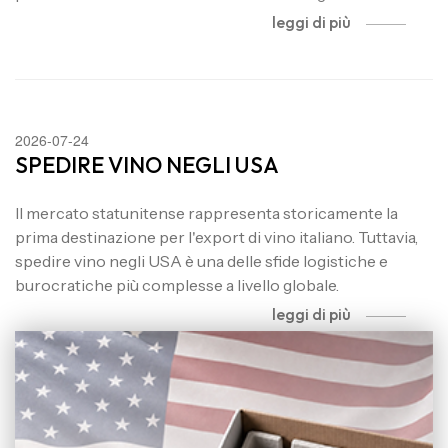
leggi di più
2026-07-24
SPEDIRE VINO NEGLI USA
Il mercato statunitense rappresenta storicamente la
prima destinazione per l'export di vino italiano. Tuttavia,
spedire vino negli USA è una delle sfide logistiche e
burocratiche più complesse a livello globale.
leggi di più