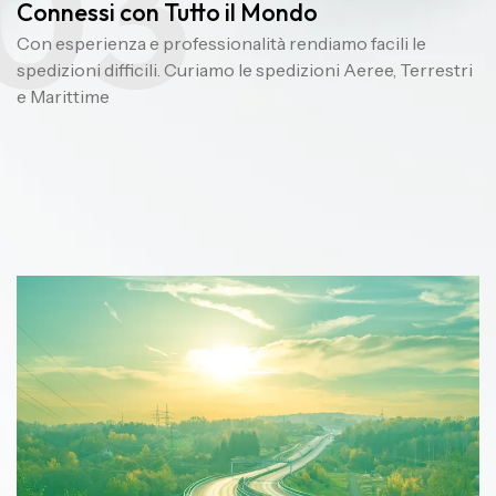
03
Connessi con Tutto il Mondo
Con esperienza e professionalità rendiamo facili le
spedizioni difficili. Curiamo le spedizioni Aeree, Terrestri
e Marittime