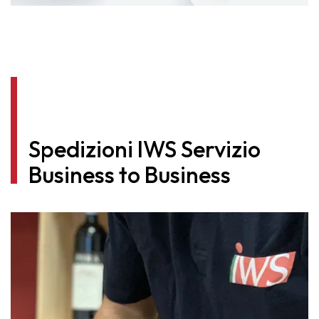
Spedizioni IWS Servizio
Business to Business