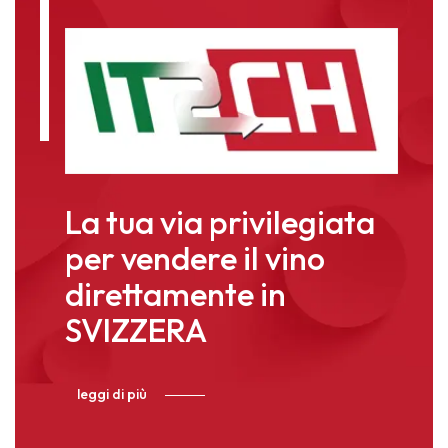
La tua via privilegiata
per vendere il vino
direttamente in
SVIZZERA
leggi di più