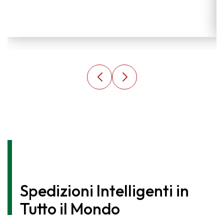
Spedizioni Intelligenti in
Tutto il Mondo