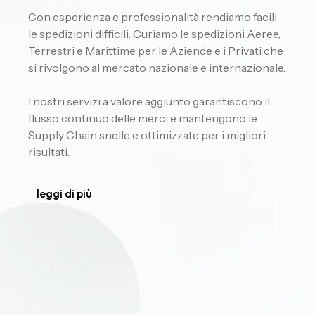
Con esperienza e professionalità rendiamo facili
le spedizioni difficili. Curiamo le spedizioni Aeree,
Terrestri e Marittime per le Aziende e i Privati che
si rivolgono al mercato nazionale e internazionale.
I nostri servizi a valore aggiunto garantiscono il
flusso continuo delle merci e mantengono le
Supply Chain snelle e ottimizzate per i migliori
risultati.
leggi di più