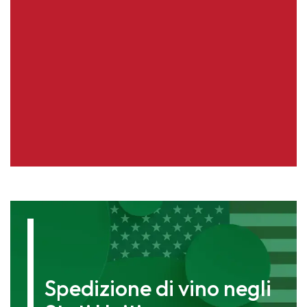
Spedizione di vino negli