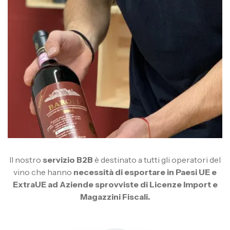
Il nostro
servizio B2B
è destinato a tutti gli operatori del
vino che hanno
necessità di esportare in Paesi UE e
ExtraUE ad Aziende sprovviste di Licenze Import e
Magazzini Fiscali.