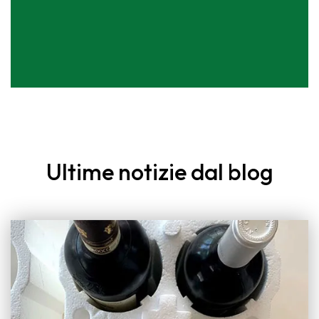
Ultime notizie dal blog