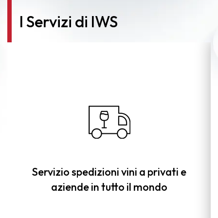
I Servizi di IWS
Servizio spedizioni vini a privati e
aziende in tutto il mondo