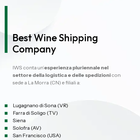
Best Wine Shipping
Company
IWS conta un’
esperienza pluriennale nel
settore della logistica e delle spedizioni
con
sede a La Morra (CN) e filiali a:
Lugagnano di Sona (VR)
Farra di Soligo (TV)
Siena
Solofra (AV)
San Francisco (USA)