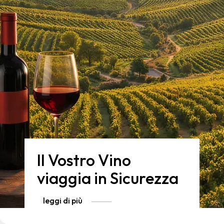
Il Vostro Vino
viaggia in Sicurezza
leggi di più