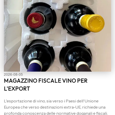
2026-08-05
MAGAZZINO FISCALE VINO PER
L'EXPORT
L'esportazione di vino, sia verso i Paesi dell'Unione
Europea che verso destinazioni extra-UE, richiede una
profonda conoscenza delle normative doganali e fiscali.