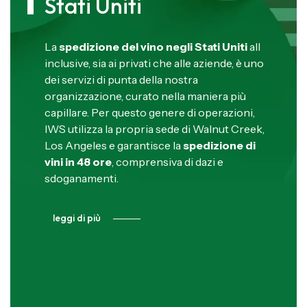
Stati Uniti
La
spedizione del vino negli Stati Uniti
all
inclusive, sia ai privati che alle aziende, è uno
dei servizi di punta della nostra
organizzazione, curato nella maniera più
capillare. Per questo genere di operazioni,
IWS utilizza la propria sede di Walnut Creek,
Los Angeles e garantisce la
spedizione di
vini in 48 ore
, comprensiva di dazi e
sdoganamenti.
leggi di più