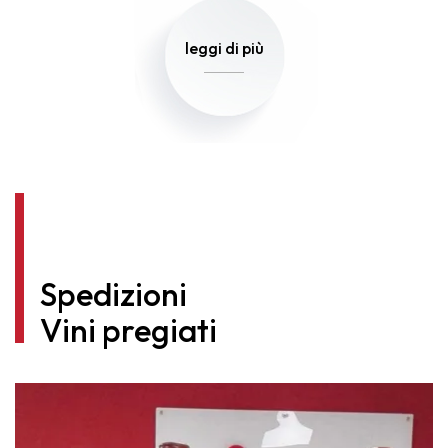
leggi di più
Spedizioni
Vini pregiati