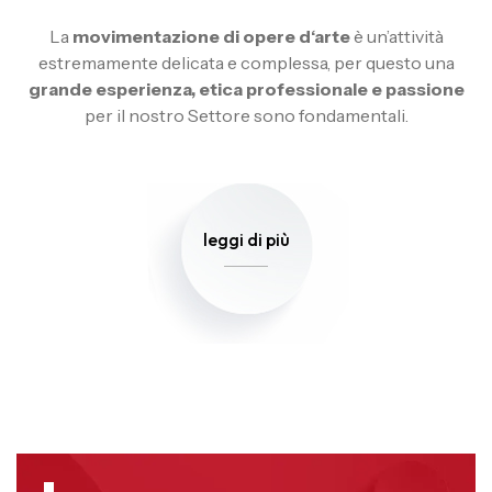
La
movimentazione di opere d‘arte
è un’attività
estremamente delicata e complessa, per questo una
grande esperienza, etica professionale e passione
per il nostro Settore sono fondamentali.
leggi di più