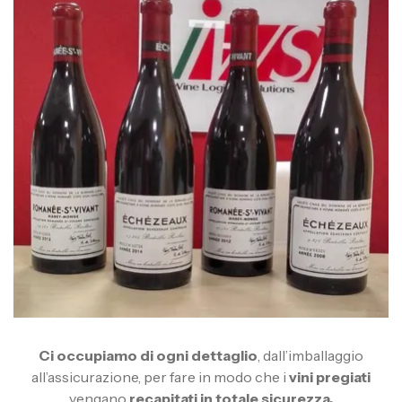
Ci occupiamo di ogni dettaglio
, dall’imballaggio
all’assicurazione, per fare in modo che i
vini pregiati
vengano
recapitati in totale sicurezza.