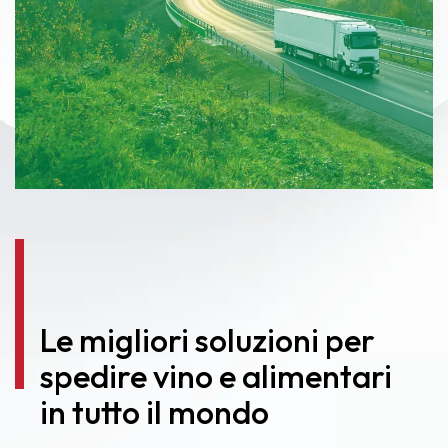
Le migliori soluzioni per
spedire vino e alimentari
in tutto il mondo