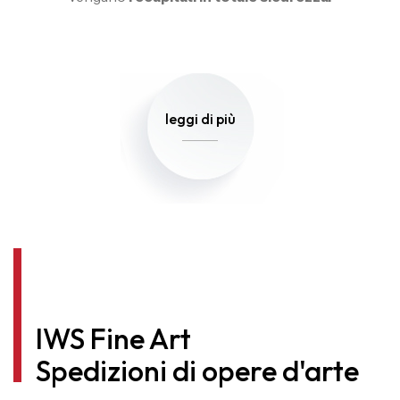
leggi di più
IWS Fine Art
Spedizioni di opere d'arte