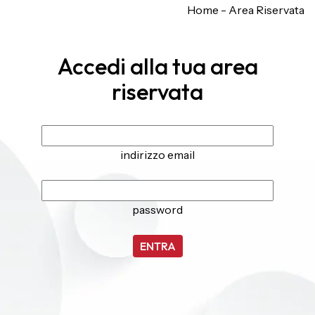
Home
-
Area Riservata
Accedi alla tua area
riservata
indirizzo email
password
ENTRA