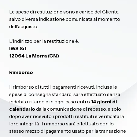
Le spese di restituzione sono a carico del Cliente,
salvo diversa indicazione comunicata al momento
dell'acquisto.
L'indirizzo per la restituzione è:
IWS Srl
12064 La Morra (CN)
Rimborso
Il rimborso di tutti i pagamenti ricevuti, incluse le
spese di consegna standard, sarà effettuato senza
indebito ritardo e in ogni caso entro
14 giorni di
calendario
dalla comunicazione di recesso, e solo
dopo aver ricevuto i prodotti restituiti e verificata la
loro integrità. Il rimborso sarà effettuato con lo
stesso mezzo di pagamento usato per la transazione