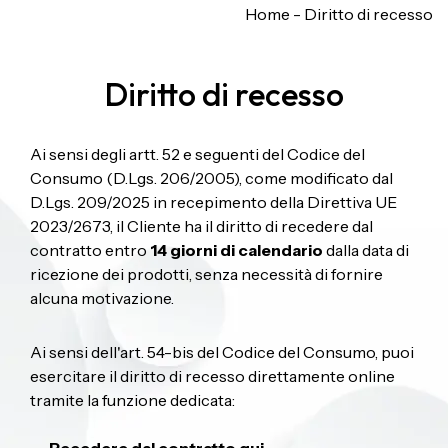
Home
-
Diritto di recesso
Diritto di recesso
Ai sensi degli artt. 52 e seguenti del Codice del
Consumo (D.Lgs. 206/2005), come modificato dal
D.Lgs. 209/2025 in recepimento della Direttiva UE
2023/2673, il Cliente ha il diritto di recedere dal
contratto entro
14 giorni di calendario
dalla data di
ricezione dei prodotti, senza necessità di fornire
alcuna motivazione.
Ai sensi dell'art. 54-bis del Codice del Consumo, puoi
esercitare il diritto di recesso direttamente online
tramite la funzione dedicata: