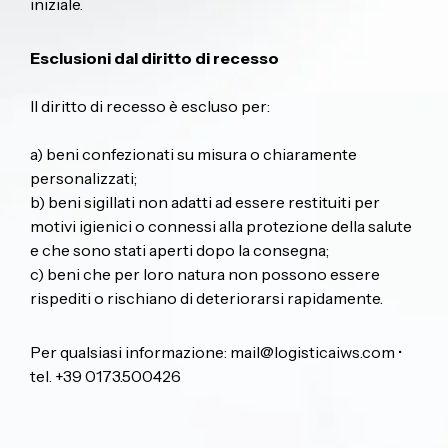
iniziale.
Esclusioni dal diritto di recesso
Il diritto di recesso è escluso per:
a) beni confezionati su misura o chiaramente
personalizzati;
b) beni sigillati non adatti ad essere restituiti per
motivi igienici o connessi alla protezione della salute
e che sono stati aperti dopo la consegna;
c) beni che per loro natura non possono essere
rispediti o rischiano di deteriorarsi rapidamente.
Per qualsiasi informazione:
mail@logisticaiws.com
•
tel. +39 0173.500426